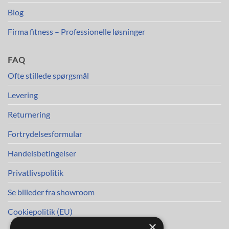
Blog
Firma fitness – Professionelle løsninger
FAQ
Ofte stillede spørgsmål
Levering
Returnering
Fortrydelsesformular
Handelsbetingelser
Privatlivspolitik
Se billeder fra showroom
Cookiepolitik (EU)
×