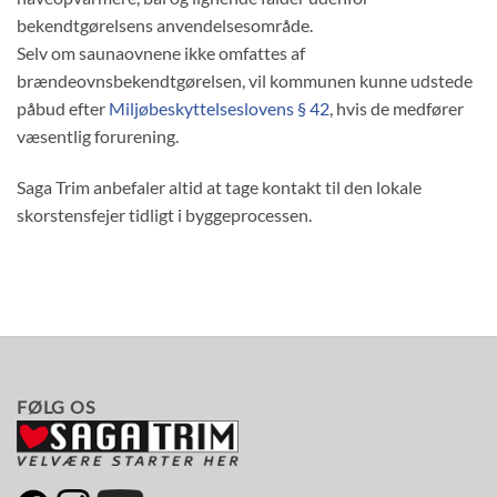
bekendtgørelsens anvendelsesområde.
Selv om saunaovnene ikke omfattes af
brændeovnsbekendtgørelsen, vil kommunen kunne udstede
påbud efter
Miljøbeskyttelseslovens § 42
, hvis de medfører
væsentlig forurening.
Saga Trim anbefaler altid at tage kontakt til den lokale
skorstensfejer tidligt i byggeprocessen.
FØLG OS