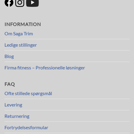
INFORMATION
Om Saga Trim
Ledige stillinger
Blog
Firma fitness – Professionelle løsninger
FAQ
Ofte stillede spørgsmål
Levering
Returnering
Fortrydelsesformular