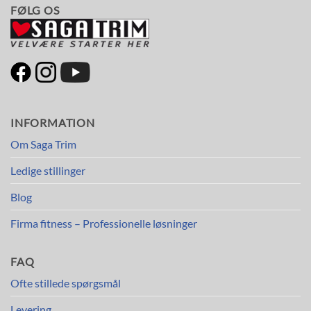
FØLG OS
INFORMATION
Om Saga Trim
Ledige stillinger
Blog
Firma fitness – Professionelle løsninger
FAQ
Ofte stillede spørgsmål
Levering