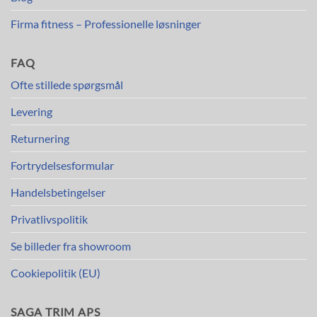
Firma fitness – Professionelle løsninger
FAQ
Ofte stillede spørgsmål
Levering
Returnering
Fortrydelsesformular
Handelsbetingelser
Privatlivspolitik
Se billeder fra showroom
Cookiepolitik (EU)
SAGA TRIM APS