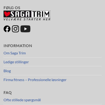
FØLG OS
INFORMATION
Om Saga Trim
Ledige stillinger
Blog
Firma fitness – Professionelle løsninger
FAQ
Ofte stillede spørgsmål