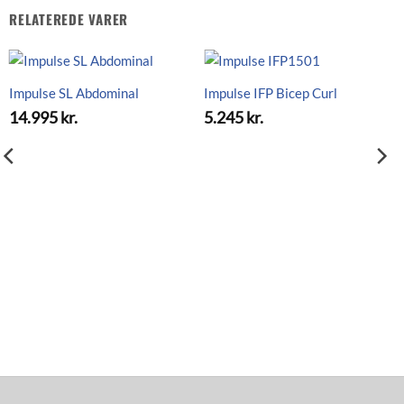
RELATEREDE VARER
Impulse SL Abdominal
Impulse IFP Bicep Curl
14.995
kr.
5.245
kr.