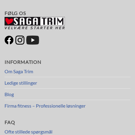
FØLG OS
INFORMATION
Om Saga Trim
Ledige stillinger
Blog
Firma fitness – Professionelle løsninger
FAQ
Ofte stillede spørgsmål