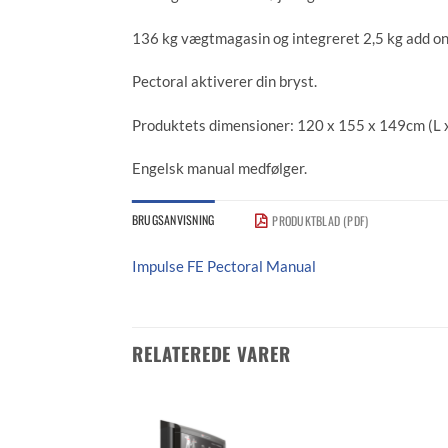
136 kg vægtmagasin og integreret 2,5 kg add on 
Pectoral aktiverer din bryst.
Produktets dimensioner: 120 x 155 x 149cm (L x
Engelsk manual medfølger.
BRUGSANVISNING
PRODUKTBLAD (PDF)
Impulse FE Pectoral Manual
RELATEREDE VARER