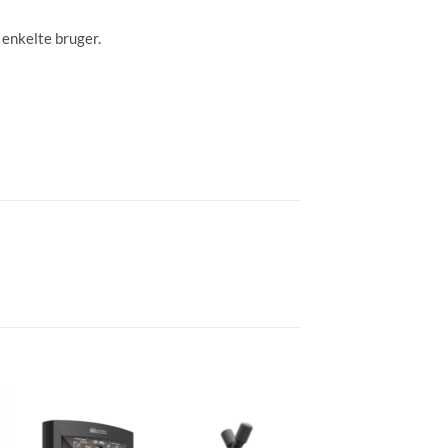
 enkelte bruger.