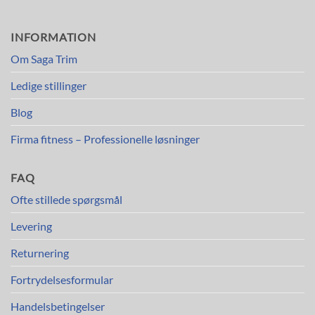
INFORMATION
Om Saga Trim
Ledige stillinger
Blog
Firma fitness – Professionelle løsninger
FAQ
Ofte stillede spørgsmål
Levering
Returnering
Fortrydelsesformular
Handelsbetingelser