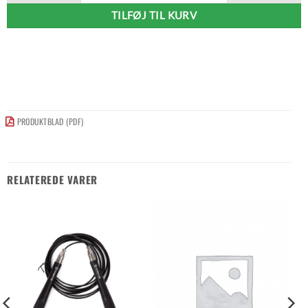
TILFØJ TIL KURV
PRODUKTBLAD (PDF)
RELATEREDE VARER