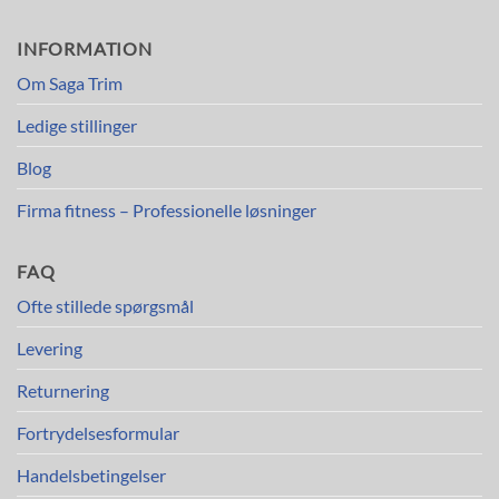
INFORMATION
Om Saga Trim
Ledige stillinger
Blog
Firma fitness – Professionelle løsninger
FAQ
Ofte stillede spørgsmål
Levering
Returnering
Fortrydelsesformular
Handelsbetingelser