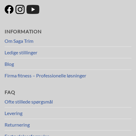
INFORMATION
Om Saga Trim
Ledige stillinger
Blog
Firma fitness – Professionelle løsninger
FAQ
Ofte stillede spørgsmål
Levering
Returnering