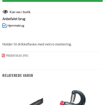
Kan ses i butik
Anbefalet brug
Holder til drikkeflaske med velcro montering.
PRODUKTBLAD (PDF)
RELATEREDE VARER