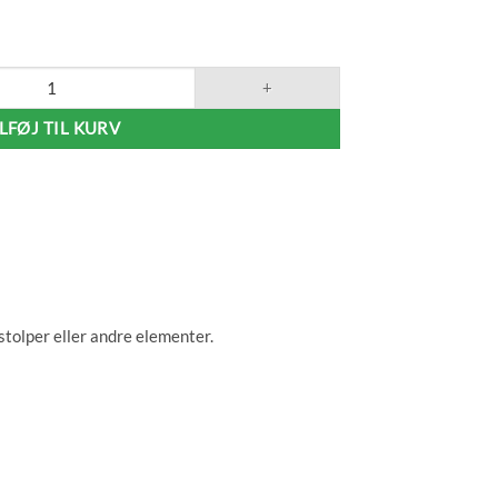
ILFØJ TIL KURV
stolper eller andre elementer.