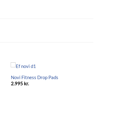
Novi Fitness Drop Pads
2.995
kr.