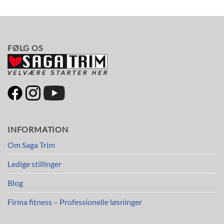
FØLG OS
INFORMATION
Om Saga Trim
Ledige stillinger
Blog
Firma fitness – Professionelle løsninger