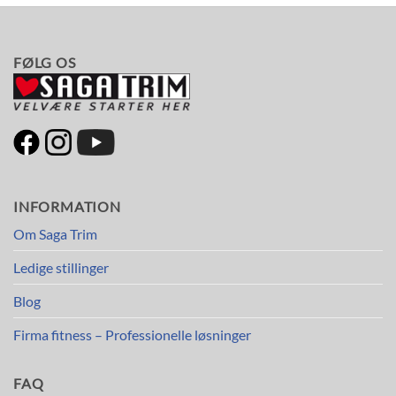
FØLG OS
INFORMATION
Om Saga Trim
Ledige stillinger
Blog
Firma fitness – Professionelle løsninger
FAQ