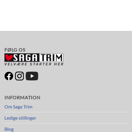
FØLG OS
INFORMATION
Om Saga Trim
Ledige stillinger
Blog