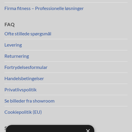
Firma fitness – Professionelle løsninger
FAQ
Ofte stillede spørgsmål
Levering
Returnering
Fortrydelsesformular
Handelsbetingelser
Privatlivspolitik
Se billeder fra showroom
Cookiepolitik (EU)
SAGA TRIM APS
×