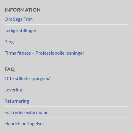
INFORMATION
Om Saga Trim
Ledige stillinger
Blog
Firma fitness – Professionelle løsninger
FAQ
Ofte stillede spørgsmål
Levering
Returnering
Fortrydelsesformular
Handelsbetingelser