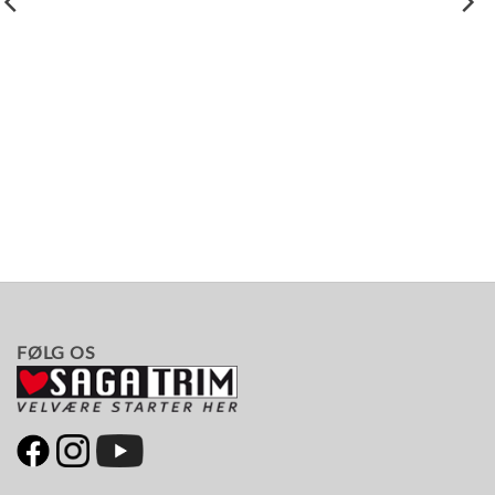
FØLG OS