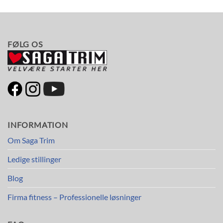
FØLG OS
INFORMATION
Om Saga Trim
Ledige stillinger
Blog
Firma fitness – Professionelle løsninger