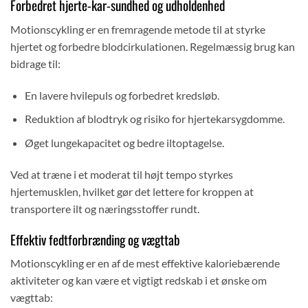
Forbedret hjerte-kar-sundhed og udholdenhed
Motionscykling er en fremragende metode til at styrke
hjertet og forbedre blodcirkulationen. Regelmæssig brug kan
bidrage til:
En lavere hvilepuls og forbedret kredsløb.
Reduktion af blodtryk og risiko for hjertekarsygdomme.
Øget lungekapacitet og bedre iltoptagelse.
Ved at træne i et moderat til højt tempo styrkes
hjertemusklen, hvilket gør det lettere for kroppen at
transportere ilt og næringsstoffer rundt.
Effektiv fedtforbrænding og vægttab
Motionscykling er en af de mest effektive kaloriebærende
aktiviteter og kan være et vigtigt redskab i et ønske om
vægttab: