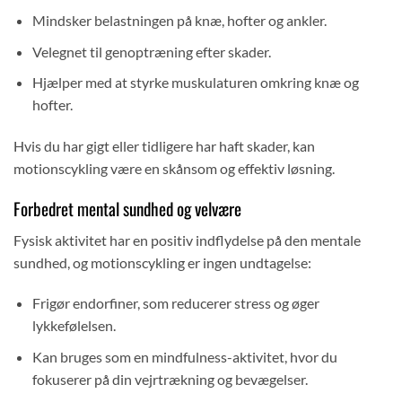
Mindsker belastningen på knæ, hofter og ankler.
Velegnet til genoptræning efter skader.
Hjælper med at styrke muskulaturen omkring knæ og
hofter.
Hvis du har gigt eller tidligere har haft skader, kan
motionscykling være en skånsom og effektiv løsning.
Forbedret mental sundhed og velvære
Fysisk aktivitet har en positiv indflydelse på den mentale
sundhed, og motionscykling er ingen undtagelse:
Frigør endorfiner, som reducerer stress og øger
lykkefølelsen.
Kan bruges som en mindfulness-aktivitet, hvor du
fokuserer på din vejrtrækning og bevægelser.