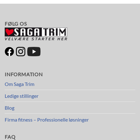
FØLG OS
INFORMATION
Om Saga Trim
Ledige stillinger
Blog
Firma fitness – Professionelle løsninger
FAQ