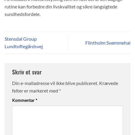
rutine kan forbedre din livskvalitet og sikre langsigtede
sundhedsfordele.
Stensdal Group
Flintholm Svømmehal
Lundtoftegårdsvej
Skriv et svar
Din e-mailadresse vil ikke blive publiceret.
Krævede
felter er markeret med
*
Kommentar
*