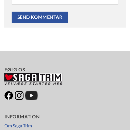
FØLG OS
INFORMATION
Om Saga Trim