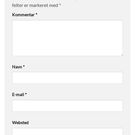
felter er markeret med
*
Kommentar
*
Navn
*
E-mail
*
Websted