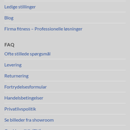
Ledige stillinger
Blog
Firma fitness – Professionelle løsninger
FAQ
Ofte stillede spørgsmål
Levering
Returnering
Fortrydelsesformular
Handelsbetingelser
Privatlivspolitik
Se billeder fra showroom