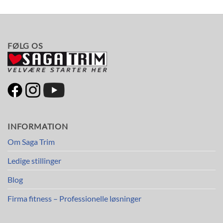
FØLG OS
INFORMATION
Om Saga Trim
Ledige stillinger
Blog
Firma fitness – Professionelle løsninger