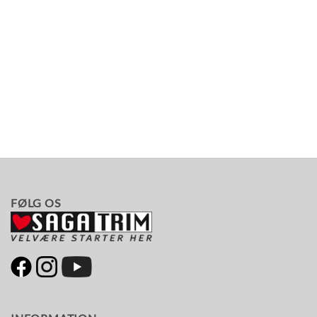
FØLG OS