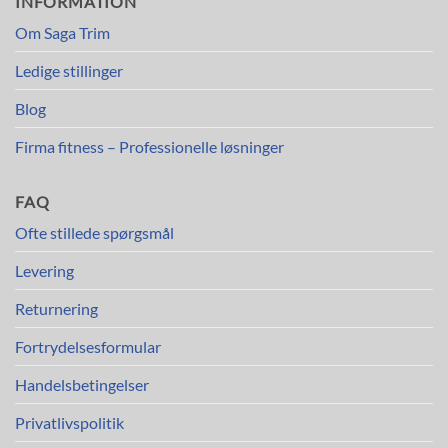
INFORMATION
Om Saga Trim
Ledige stillinger
Blog
Firma fitness – Professionelle løsninger
FAQ
Ofte stillede spørgsmål
Levering
Returnering
Fortrydelsesformular
Handelsbetingelser
Privatlivspolitik