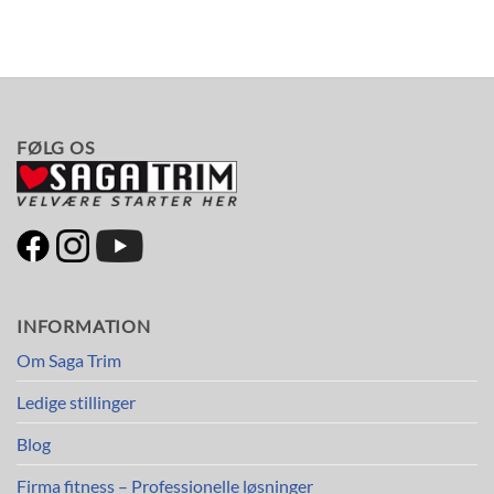
FØLG OS
INFORMATION
Om Saga Trim
Ledige stillinger
Blog
Firma fitness – Professionelle løsninger