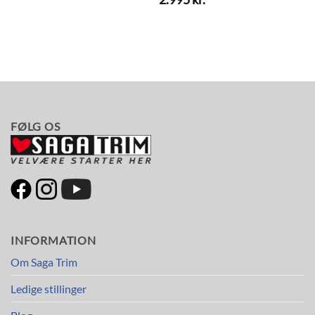
FØLG OS
INFORMATION
Om Saga Trim
Ledige stillinger