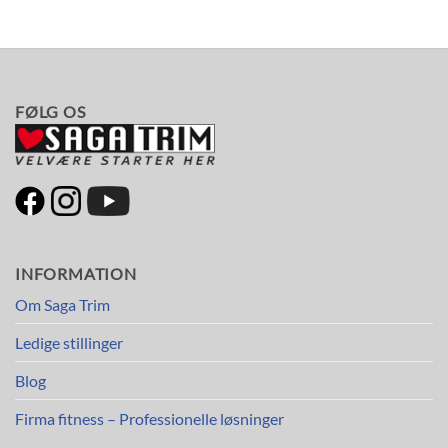
FØLG OS
INFORMATION
Om Saga Trim
Ledige stillinger
Blog
Firma fitness – Professionelle løsninger