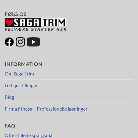
FØLG OS
INFORMATION
Om Saga Trim
Ledige stillinger
Blog
Firma fitness – Professionelle løsninger
FAQ
Ofte stillede spørgsmål