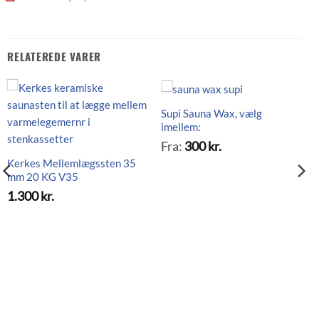
RELATEREDE VARER
Supi Sauna Wax, vælg
imellem:
Fra:
300
kr.
Kerkes Mellemlægssten 35
mm 20 KG V35
1.300
kr.