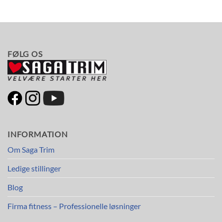
FØLG OS
INFORMATION
Om Saga Trim
Ledige stillinger
Blog
Firma fitness – Professionelle løsninger