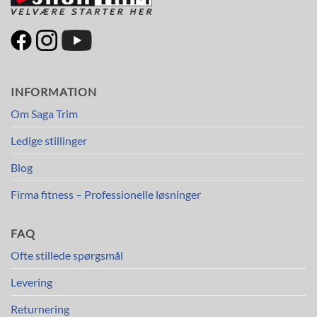
INFORMATION
Om Saga Trim
Ledige stillinger
Blog
Firma fitness – Professionelle løsninger
FAQ
Ofte stillede spørgsmål
Levering
Returnering