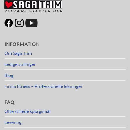
INFORMATION
Om Saga Trim
Ledige stillinger
Blog
Firma fitness – Professionelle løsninger
FAQ
Ofte stillede spørgsmål
Levering