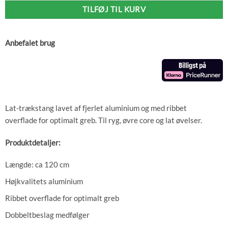
TILFØJ TIL KURV
Anbefalet brug
Lat-trækstang lavet af fjerlet aluminium og med ribbet
overflade for optimalt greb. Til ryg, øvre core og lat øvelser.
Produktdetaljer:
Længde: ca 120 cm
Højkvalitets aluminium
Ribbet overflade for optimalt greb
Dobbeltbeslag medfølger