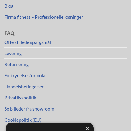
Blog
Firma fitness – Professionelle løsninger
FAQ
Ofte stillede spørgsmål
Levering
Returnering
Fortrydelsesformular
Handelsbetingelser
Privatlivspolitik
Se billeder fra showroom
Cookiepolitik (EU)
×